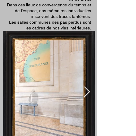
Dans ces lieux de convergence du temps et
de l’espace, nos mémoires individuelles
inscrivent des traces fantômes.
Les salles communes des pas perdus sont
les cadres de nos vies intérieures.