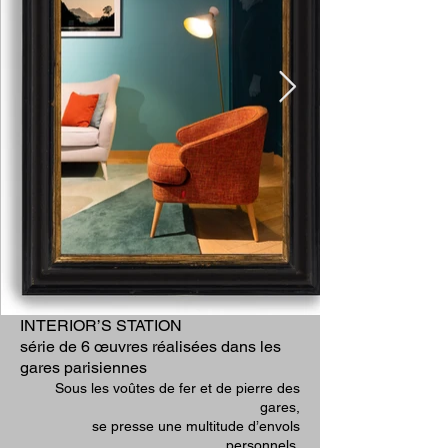
INTERIOR’S STATION
série de 6 œuvres réalisées dans les
gares parisiennes
Sous les voûtes de fer et de pierre des
gares,
se presse une multitude d’envols
personnels.